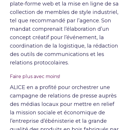
plate-forme web et la mise en ligne de sa
collection de membles de style industriel,
tel que recommandé par l’agence. Son
mandat comprenait l’élaboration d’un
concept créatif pour l’événement, la
coordination de la logistique, la rédaction
des outils de communications et les
relations protocolaires.
Faire plus avec moins!
ALICE en a profité pour orchestrer une
campagne de relations de presse auprès
des médias locaux pour mettre en relief
la mission sociale et économique de
l’entreprise d’ébénisterie et la grande
qualité des produits en bois fabriqués par