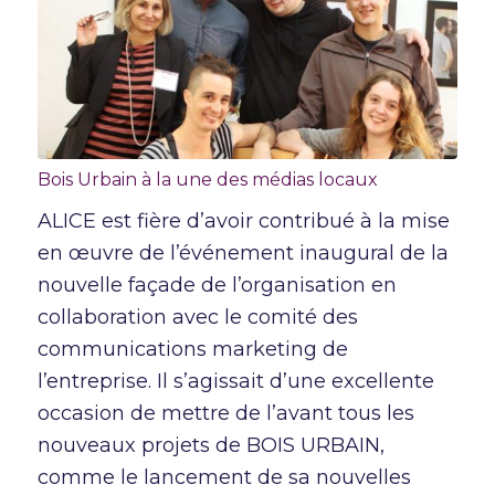
Bois Urbain à la une des médias locaux
ALICE est fière d’avoir contribué à la mise
en œuvre de l’événement inaugural de la
nouvelle façade de l’organisation en
collaboration avec le comité des
communications marketing de
l’entreprise. Il s’agissait d’une excellente
occasion de mettre de l’avant tous les
nouveaux projets de BOIS URBAIN,
comme le lancement de sa nouvelles