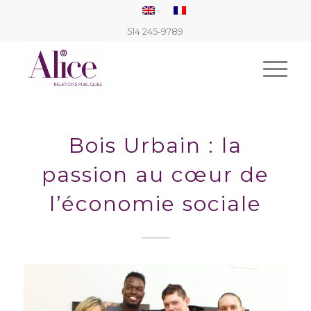
514 245-9789
Bois Urbain : la
passion au cœur de
l’économie sociale