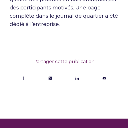
des participants motivés. Une page
complète dans le journal de quartier a été
dédié à l’entreprise.
Partager cette publication