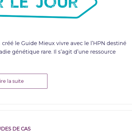
créé le Guide Mieux vivre avec le l’HPN destiné
ie génétique rare. Il s’agit d’une ressource
ire la suite
DES DE CAS