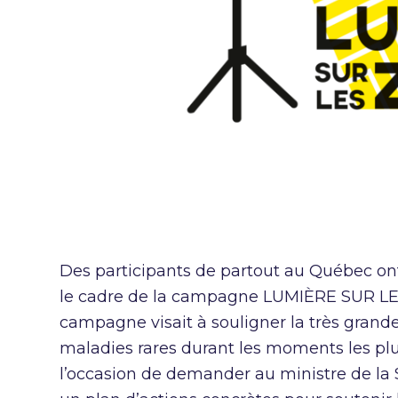
Des participants de partout au Québec ont 
le cadre de la campagne LUMIÈRE SUR LES
campagne visait à souligner la très grand
maladies rares durant les moments les pl
l’occasion de demander au ministre de la