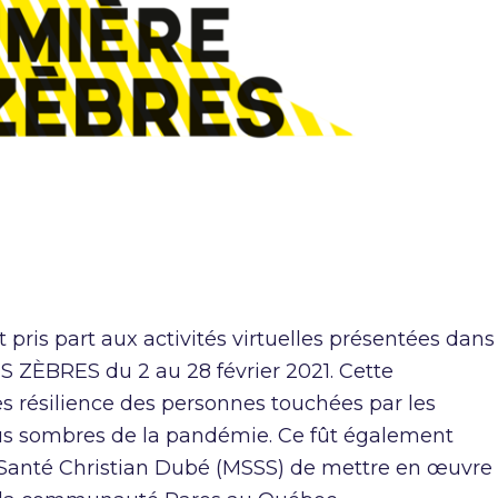
pris part aux activités virtuelles présentées dans
 ZÈBRES du 2 au 28 février 2021. Cette
es résilience des personnes touchées par les
us sombres de la pandémie. Ce fût également
 Santé Christian Dubé (MSSS) de mettre en œuvre