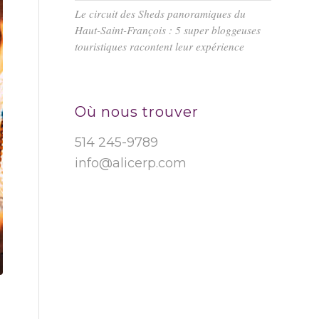
Le circuit des Sheds panoramiques du
Haut-Saint-François : 5 super bloggeuses
touristiques racontent leur expérience
Où nous trouver
514 245-9789
info@alicerp.com