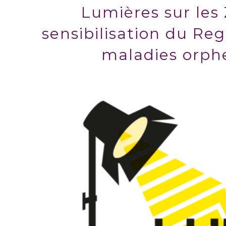
Lumières sur les
sensibilisation du R
maladies orphe